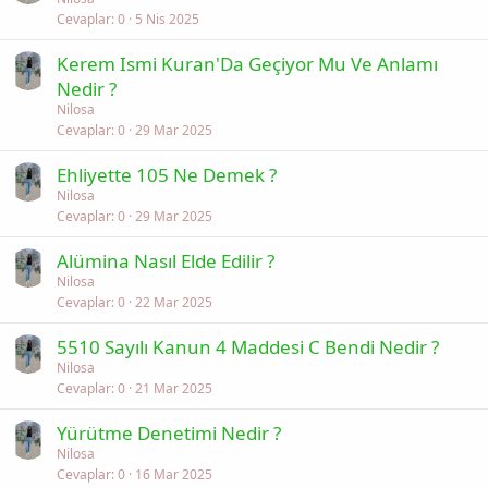
Cevaplar
0
5 Nis 2025
Kerem Ismi Kuran'Da Geçiyor Mu Ve Anlamı
Nedir ?
Nilosa
Cevaplar
0
29 Mar 2025
Ehliyette 105 Ne Demek ?
Nilosa
Cevaplar
0
29 Mar 2025
Alümina Nasıl Elde Edilir ?
Nilosa
Cevaplar
0
22 Mar 2025
5510 Sayılı Kanun 4 Maddesi C Bendi Nedir ?
Nilosa
Cevaplar
0
21 Mar 2025
Yürütme Denetimi Nedir ?
Nilosa
Cevaplar
0
16 Mar 2025