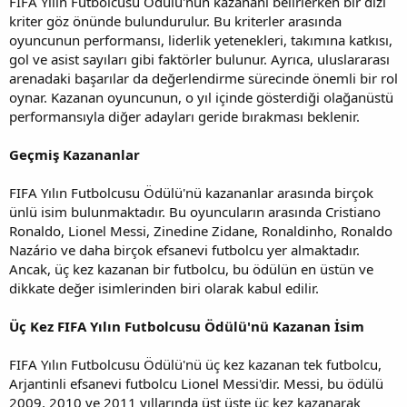
FIFA Yılın Futbolcusu Ödülü'nün kazananı belirlerken bir dizi
kriter göz önünde bulundurulur. Bu kriterler arasında
oyuncunun performansı, liderlik yetenekleri, takımına katkısı,
gol ve asist sayıları gibi faktörler bulunur. Ayrıca, uluslararası
arenadaki başarılar da değerlendirme sürecinde önemli bir rol
oynar. Kazanan oyuncunun, o yıl içinde gösterdiği olağanüstü
performansıyla diğer adayları geride bırakması beklenir.
Geçmiş Kazananlar
FIFA Yılın Futbolcusu Ödülü'nü kazananlar arasında birçok
ünlü isim bulunmaktadır. Bu oyuncuların arasında Cristiano
Ronaldo, Lionel Messi, Zinedine Zidane, Ronaldinho, Ronaldo
Nazário ve daha birçok efsanevi futbolcu yer almaktadır.
Ancak, üç kez kazanan bir futbolcu, bu ödülün en üstün ve
dikkate değer isimlerinden biri olarak kabul edilir.
Üç Kez FIFA Yılın Futbolcusu Ödülü'nü Kazanan İsim
FIFA Yılın Futbolcusu Ödülü'nü üç kez kazanan tek futbolcu,
Arjantinli efsanevi futbolcu Lionel Messi'dir. Messi, bu ödülü
2009, 2010 ve 2011 yıllarında üst üste üç kez kazanarak