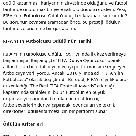
ödülü kazanması, kariyerinin zirvesinde olduğunu ve futbol
tarihinde unutulmaz bir yere sahip olduğunu gösterir. Peki,
FIFA Yılın Futbolcusu Ödülü'nü üç kez kazanan isim kimdir?
Bu sorunun cevabını aramadan önce, bu prestijli ödülün
tarihine ve önemine bir göz atalım.
FIFA Yılın Futbolcusu Ödülü'nün Tarihi
FIFA Yılın Futbolcusu Ödülü, 1991 yılında ilk kez verilmeye
başlanmıştır. Başlangıçta "FIFA Dünya Oyuncusu" olarak
adlandırılan bu ödül, o yılın en iyi performansını sergileyen
futbolcuya veriliyordu. Ancak, 2010 yılında adı "FIFA Yılın
Futbolcusu" olarak değiştirildi. Bu ödül, FIFA'nın yıllık olarak
düzenlediği "The Best FIFA Football Awards" etkinliği
kapsamında sahiplerini bulur. Futbolun en büyük
organizasyonlarından biri olan bu ödül töreni,
futbolseverlerin dünya çapındaki oyuncuları ve teknik
direktörleri ödüllendirmesi için bir platform sunar.
Ödülün Kriterleri