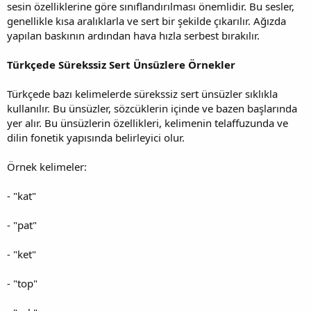
sesin özelliklerine göre sınıflandırılması önemlidir. Bu sesler,
genellikle kısa aralıklarla ve sert bir şekilde çıkarılır. Ağızda
yapılan baskının ardından hava hızla serbest bırakılır.
Türkçede Sürekssiz Sert Ünsüzlere Örnekler
Türkçede bazı kelimelerde sürekssiz sert ünsüzler sıklıkla
kullanılır. Bu ünsüzler, sözcüklerin içinde ve bazen başlarında
yer alır. Bu ünsüzlerin özellikleri, kelimenin telaffuzunda ve
dilin fonetik yapısında belirleyici olur.
Örnek kelimeler:
- "kat"
- "pat"
- "ket"
- "top"